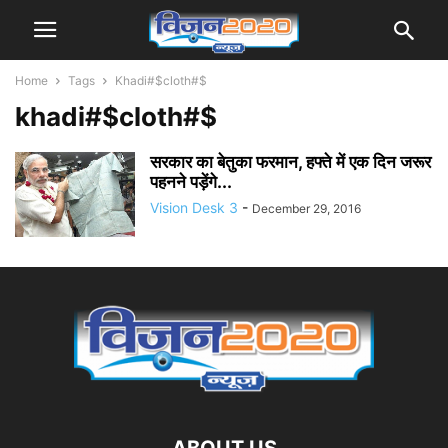
Home
Tags
Khadi#$cloth#$
khadi#$cloth#$
सरकार का बेतुका फरमान, हफ्ते में एक दिन जरूर
पहनने पड़ेंगे...
Vision Desk 3
-
December 29, 2016