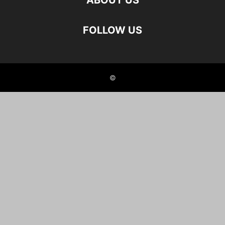
ABOUT US
FOLLOW US
©