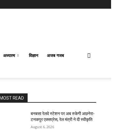
अध्यात्म
विज्ञान
अजब गजब
MOST READ
बनबसा रेलवे स्टेशन पर अब रुकेगी अछनेरा-
टनकपुर एक्सप्रेस, रेल मंत्री ने दी स्वीकृति
August 6, 2026