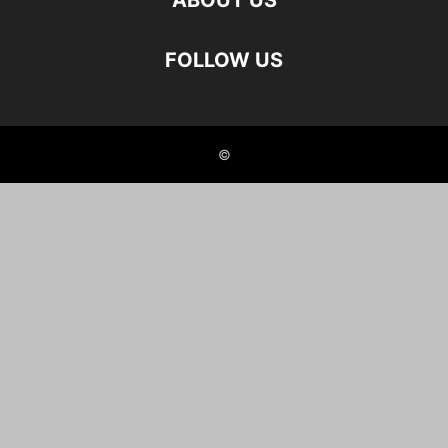
ABOUT US
FOLLOW US
©