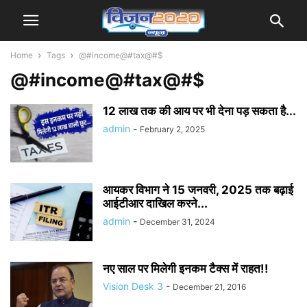
Home
Tags
@#income@#tax@#$
@#income@#tax@#$
12 लाख तक की आय पर भी देना पड़ सकता है...
admin
-
February 2, 2025
आयकर विभाग ने 15 जनवरी, 2025 तक बढ़ाई
आईटीआर दाखिल करने...
admin
-
December 31, 2024
नए साल पर मिलेगी इनकम टैक्स में राहत!!
Vision Desk 3
-
December 21, 2016