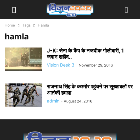
Home
Tags
Hamla
hamla
J-K: सेना के कैंप के नजदीक गोलीबारी, 1
जवान शहीद..
Vision Desk 3
-
November 29, 2016
राजनाथ सिंह के कश्मीर पहुंचने पर सुरक्षाबलों पर
आतंकी हमला
admin
-
August 24, 2016