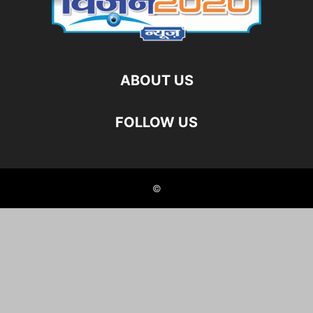
ABOUT US
FOLLOW US
©