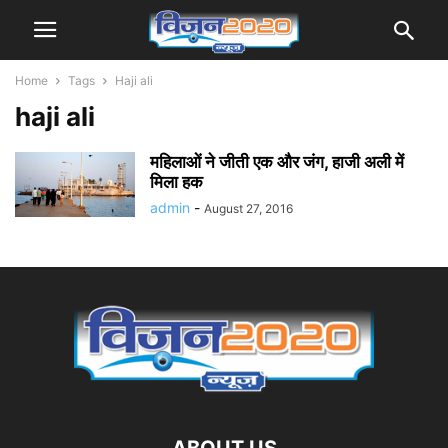
Home
Tags
Haji ali
haji ali
महिलाओं ने जीती एक और जंग, हाजी अली में
मिला हक
admin
-
August 27, 2016