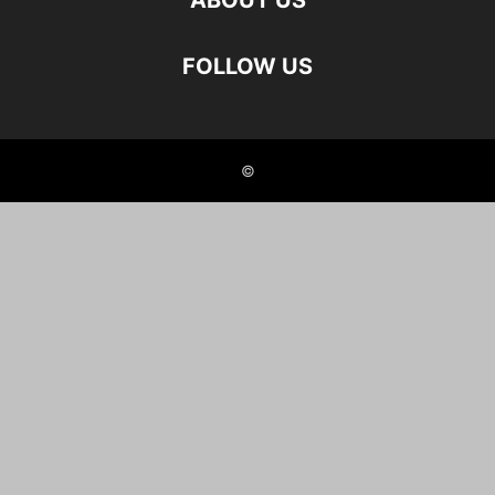
ABOUT US
FOLLOW US
©