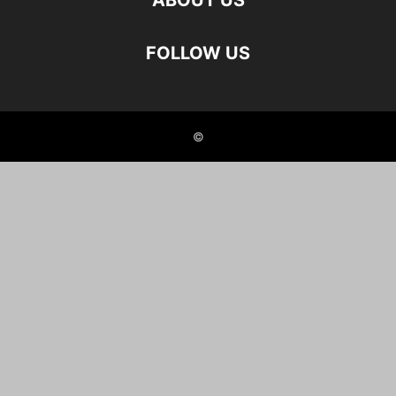
ABOUT US
FOLLOW US
©