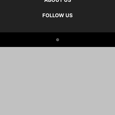
ABOUT US
FOLLOW US
©