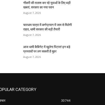
नौकरी की तलाश कर रहे युवाओं के लिए बड़ी
खबर!, सरकार का नया प्लान
August 7, 2026
चारधाम यात्रा में कर्णप्रयाग में जाम से मिलेगी
राहत, धामी सरकार की बड़ी तैयारी
August 7, 2026
आज धामी कैबिनेट में खुलेगा पिटारा! इन बड़े
प्रस्तावों पर लग सकती है मुहर
August 7, 2026
OPULAR CATEGORY
ाचार
30744