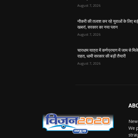
August 7, 2026
नौकरी की तलाश कर रहे युवाओं के लिए बड
खबर!, सरकार का नया प्लान
August 7, 2026
चारधाम यात्रा में कर्णप्रयाग में जाम से मिल
राहत, धामी सरकार की बड़ी तैयारी
August 7, 2026
AB
News
We p
stra