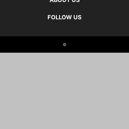
ABOUT US
FOLLOW US
©