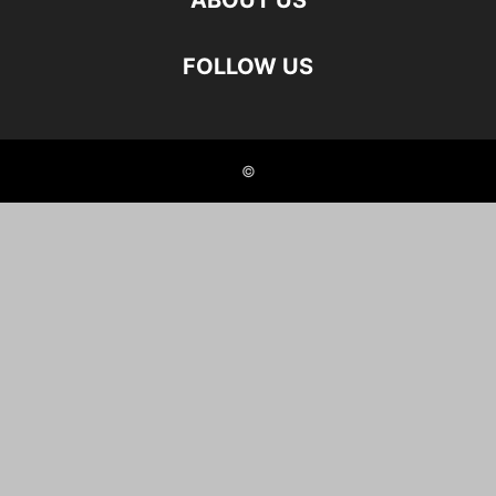
ABOUT US
FOLLOW US
©