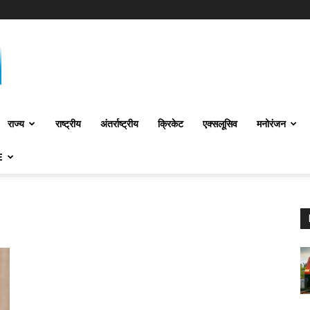
राज्य
राष्ट्रीय
अंतर्राष्‍ट्रीय
क्रिकेट
एक्सलूसिव
मनोरंजन
E