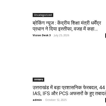
Uncategorized
ब्रेकिंग न्यूज : केंद्रीय शिक्षा मंत्री धर्मेंद्र
प्रधान ने दिया इस्तीफा, वजह में कहा…
Vision Desk 3
-
July 25, 2026
उत्तराखण्ड
उत्तराखंड में बड़ा प्रशासनिक फेरबदल, 44
IAS, IFS और PCS अफसरों के हुए तबादल
admin
-
October 12, 2025