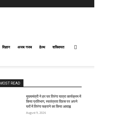
विज्ञान
अजब गजब
हेल्थ
शख्सियत
MOST READ
मुख्यमंत्री ने हर घर तिरंगा यात्रा कार्यक्रम में
किया प्रतिभाग, स्वतंत्रता दिवस पर अपने
घरों में तिरंगा फहराने का किया आवाह्न
August 9, 2026