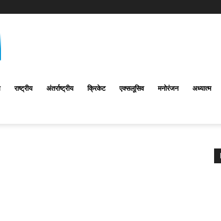
य
राष्ट्रीय
अंतर्राष्‍ट्रीय
क्रिकेट
एक्सलूसिव
मनोरंजन
अध्यात्म