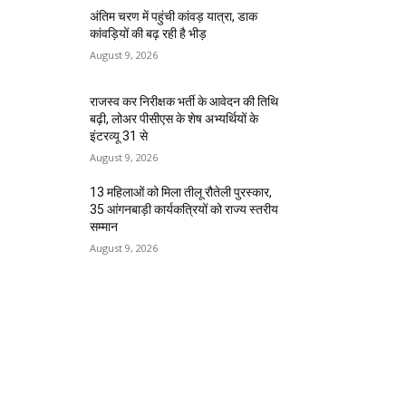
अंतिम चरण में पहुंची कांवड़ यात्रा, डाक
कांवड़ियों की बढ़ रही है भीड़
August 9, 2026
राजस्व कर निरीक्षक भर्ती के आवेदन की तिथि
बढ़ी, लोअर पीसीएस के शेष अभ्यर्थियों के
इंटरव्यू 31 से
August 9, 2026
13 महिलाओं को मिला तीलू रौतेली पुरस्कार,
35 आंगनबाड़ी कार्यकत्रियों को राज्य स्तरीय
सम्मान
August 9, 2026