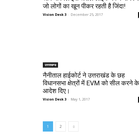
जो लोगों का खून पीकर रहती है जिंदा!
Vision Desk 3
-
December 25, 2017
उत्तराखण्ड
नैनीताल हाईकोर्ट ने उत्तराखंड के छह
विधानसभा क्षेत्रों में EVM को सील करने क
आदेश दिए।
Vision Desk 3
-
May 1, 2017
1
2