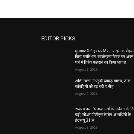
EDITOR PICKS
मुख्यमंत्री ने हर घर तिरंगा यात्रा कार्यक्रम 
किया प्रतिभाग, स्वतंत्रता दिवस पर अपने
घरों में तिरंगा फहराने का किया आवाह्न
August 9, 2026
अंतिम चरण में पहुंची कांवड़ यात्रा, डाक
कांवड़ियों की बढ़ रही है भीड़
August 9, 2026
राजस्व कर निरीक्षक भर्ती के आवेदन की त
बढ़ी, लोअर पीसीएस के शेष अभ्यर्थियों के
इंटरव्यू 31 से
August 9, 2026