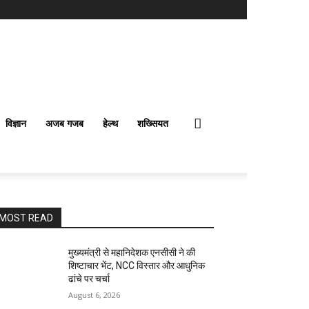
विज्ञान
अजब गजब
हेल्थ
शख्सियत
MOST READ
मुख्यमंत्री से महानिदेशक एनसीसी ने की
शिष्टाचार भेंट, NCC विस्तार और आधुनिक
ढांचे पर चर्चा
August 6, 2026