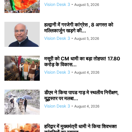
Vision Desk 3
-
August 5, 2026
हल्द्वानी में गरजेगी कांग्रेस , 8 अगस्त को
मल्लिकार्जुन खड़गे की...
Vision Desk 3
-
August 5, 2026
मसूरी को CM धामी का बड़ा तोहफा! 17.80
करोड़ के विकास...
Vision Desk 3
-
August 4, 2026
डीएम ने किया पापड गाड़ मे स्थलीय निरीक्षण,
युद्धस्तर पर मलबा...
Vision Desk 3
-
August 4, 2026
हरिद्वार में मुख्यमंत्री धामी ने किया शिवभक्त