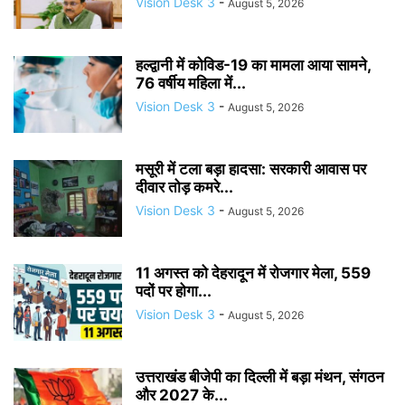
Vision Desk 3
-
August 5, 2026
हल्द्वानी में कोविड-19 का मामला आया सामने,
76 वर्षीय महिला में...
Vision Desk 3
-
August 5, 2026
मसूरी में टला बड़ा हादसा: सरकारी आवास पर
दीवार तोड़ कमरे...
Vision Desk 3
-
August 5, 2026
11 अगस्त को देहरादून में रोजगार मेला, 559
पदों पर होगा...
Vision Desk 3
-
August 5, 2026
उत्तराखंड बीजेपी का दिल्ली में बड़ा मंथन, संगठन
और 2027 के...