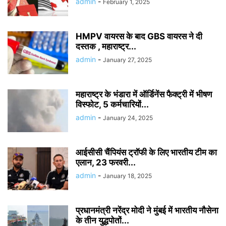
admin
-
February 1, 2025
HMPV वायरस के बाद GBS वायरस ने दी
दस्तक , महाराष्ट्र...
admin
-
January 27, 2025
महाराष्ट्र के भंडारा में ऑर्डिनेंस फैक्ट्री में भीषण
विस्फोट, 5 कर्मचारियों...
admin
-
January 24, 2025
आईसीसी चैंपियंस ट्रॉफी के लिए भारतीय टीम का
एलान, 23 फरवरी...
admin
-
January 18, 2025
प्रधानमंत्री नरेंद्र मोदी ने मुंबई में भारतीय नौसेना
के तीन युद्धपोतों...