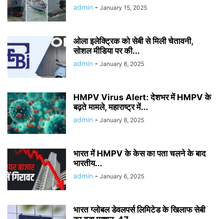
admin
-
January 15, 2025
ओला इलेक्ट्रिक को सेबी से मिली चेतावनी,
सोशल मीडिया पर की...
admin
-
January 8, 2025
HMPV Virus Alert: देशभर में HMPV के
बढ़ते मामले, महाराष्ट्र में...
admin
-
January 8, 2025
भारत में HMPV के केस का पता चलने के बाद
भारतीय...
admin
-
January 6, 2025
भारत ग्लोबल डेवलपर्स लिमिटेड के खिलाफ सेबी