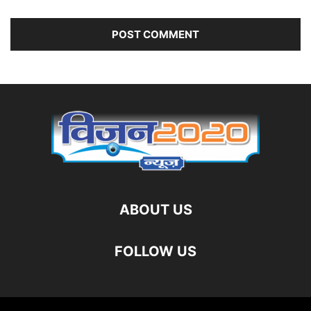
ABOUT US
FOLLOW US