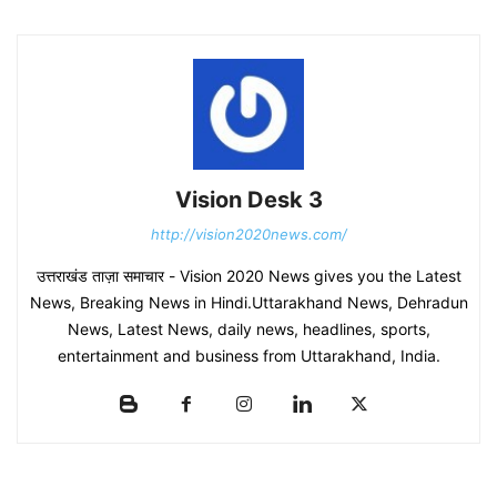
Vision Desk 3
http://vision2020news.com/
उत्तराखंड ताज़ा समाचार - Vision 2020 News gives you the Latest
News, Breaking News in Hindi.Uttarakhand News, Dehradun
News, Latest News, daily news, headlines, sports,
entertainment and business from Uttarakhand, India.