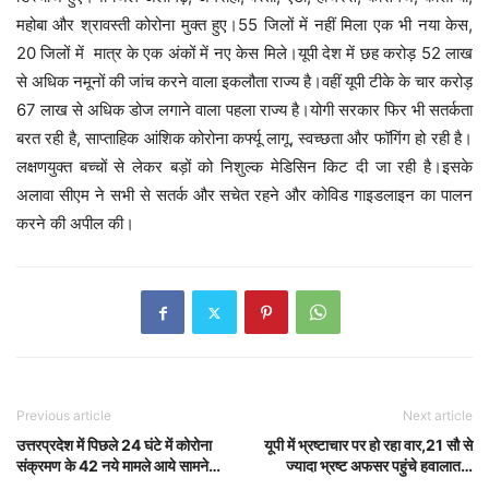
महोबा और श्रावस्ती कोरोना मुक्त हुए।55 जिलों में नहीं मिला एक भी नया केस,
20 जिलों में मात्र के एक अंकों में नए केस मिले।यूपी देश में छह करोड़ 52 लाख
से अधिक नमूनों की जांच करने वाला इकलौता राज्य है।वहीं यूपी टीके के चार करोड़
67 लाख से अधिक डोज लगाने वाला पहला राज्य है।योगी सरकार फिर भी सतर्कता
बरत रही है, साप्ताहिक आंशिक कोरोना कर्फ्यू लागू, स्वच्छता और फॉगिंग हो रही है।
लक्षणयुक्त बच्चों से लेकर बड़ों को निशुल्क मेडिसिन किट दी जा रही है।इसके
अलावा सीएम ने सभी से सतर्क और सचेत रहने और कोविड गाइडलाइन का पालन
करने की अपील की।
Previous article
Next article
उत्तरप्रदेश में पिछले 24 घंटे में कोरोना
यूपी में भ्रष्टाचार पर हो रहा वार,21 सौ से
संक्रमण के 42 नये मामले आये सामने…
ज्यादा भ्रष्ट अफसर पहुंचे हवालात…