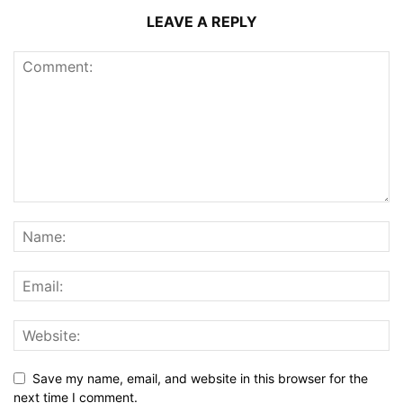
LEAVE A REPLY
Save my name, email, and website in this browser for the
next time I comment.