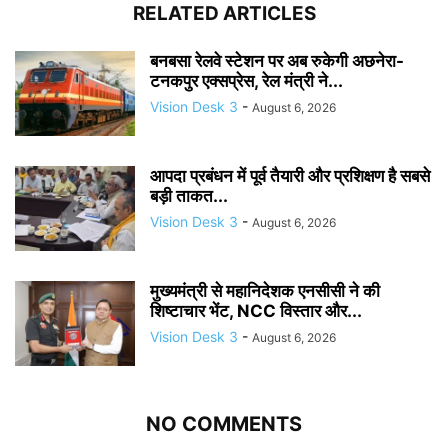
RELATED ARTICLES
बनबसा रेलवे स्टेशन पर अब रुकेगी अछनेरा-
टनकपुर एक्सप्रेस, रेल मंत्री ने...
Vision Desk 3
-
August 6, 2026
आपदा प्रबंधन में पूर्व तैयारी और प्रशिक्षण है सबसे
बड़ी ताकत...
Vision Desk 3
-
August 6, 2026
मुख्यमंत्री से महानिदेशक एनसीसी ने की
शिष्टाचार भेंट, NCC विस्तार और...
Vision Desk 3
-
August 6, 2026
NO COMMENTS