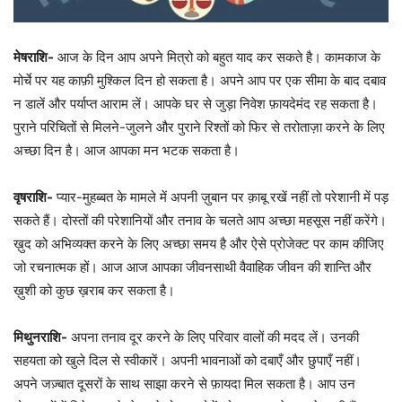
मेषराशि-
आज के दिन आप अपने मित्रो को बहुत याद कर सकते है। कामकाज के
मोर्चे पर यह काफ़ी मुश्किल दिन हो सकता है। अपने आप पर एक सीमा के बाद दबाव
न डालें और पर्याप्त आराम लें। आपके घर से जुड़ा निवेश फ़ायदेमंद रह सकता है।
पुराने परिचितों से मिलने-जुलने और पुराने रिश्तों को फिर से तरोताज़ा करने के लिए
अच्छा दिन है। आज आपका मन भटक सकता है।
वृषराशि-
प्यार-मुहब्बत के मामले में अपनी ज़ुबान पर क़ाबू रखें नहीं तो परेशानी में पड़
सकते हैं। दोस्तों की परेशानियों और तनाव के चलते आप अच्छा महसूस नहीं करेंगे।
ख़ुद को अभिव्यक्त करने के लिए अच्छा समय है और ऐसे प्रोजेक्ट पर काम कीजिए
जो रचनात्मक हों। आज आज आपका जीवनसाथी वैवाहिक जीवन की शान्ति और
ख़ुशी को कुछ ख़राब कर सकता है।
मिथुनराशि-
अपना तनाव दूर करने के लिए परिवार वालों की मदद लें। उनकी
सहयता को खुले दिल से स्वीकारें। अपनी भावनाओं को दबाएँ और छुपाएँ नहीं।
अपने जज़्बात दूसरों के साथ साझा करने से फ़ायदा मिल सकता है। आप उन