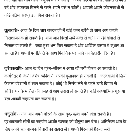
रहें और सफलता मिलने से पहले अपने पत्ते न खोलें। आपको आपने जीवनसाथी से
कोई बढ़िया सरप्राइज़ मिल सकता है।
तुलाराशि-
आज के दिन आप जल्दबाज़ी में कोई काम करेंगे तो आज आप काफ़ी
निराशाजनक हो सकते है। आज आप किसी लम्बे वक़्त से चली आ रही बीमारी से
निजात पा सकते हैं। रुका हुआ धन मिल सकता है और आर्थिक हालात में सुधार आ
सकता है। अपनी पत्नी/पति के साथ पिकनिक पर जाने का बेहतरीन दिन है।
वृश्चिकराशि-
आज के दिन प्रेम-जीवन में आशा की नयी किरण आ सकती है।
कार्यक्षेत्र में किसी विशेष व्यक्ति से आपकी मुलाकात हो सकती है। जल्दबाज़ी में लिया
फ़ैसला परेशानी में डाल सकता है। कोई भी निर्णय लेने से पहले ठण्डे दिमाग़ से
सोचें। घर के माहौल की वजह से आप उदास हो सकते हैं। कोई आध्यात्मिक गुरू या
बड़ा आपकी सहायता कर सकता है।
धनुराशि-
आज आप अपने दोस्तों के साथ कुछ वक़्त अपने बिता सकते है।
प्रभावशाली लोगों का सहयोग आपके उत्साह को दोगुना कर देगा। अतिरिक्त आय के
लिए अपने सृजनात्मक विचारों का सहारा लें। अपने प्रिय की ग़ैर-ज़रूरी