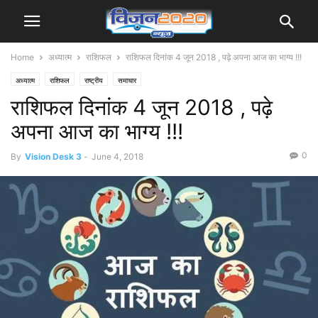
Home
अध्यात्म
राशिफल
राशिफल दिनांक 4 जून 2018 , पढ़े अपना आज का भाग्य !!!
अध्यात्म
राशिफल
राष्ट्रीय
समाचार
राशिफल दिनांक 4 जून 2018 , पढ़े
अपना आज का भाग्य !!!
0
By
Vision Desk 3
-
June 4, 2018