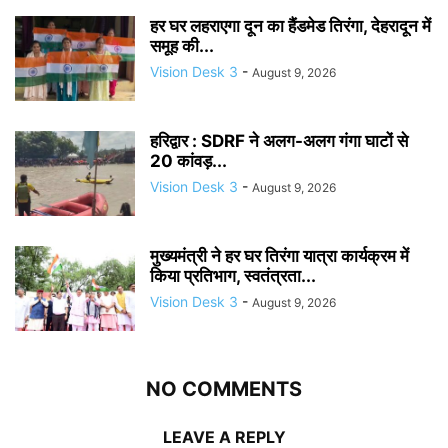
हर घर लहराएगा दून का हैंडमेड तिरंगा, देहरादून में
समूह की...
Vision Desk 3
-
August 9, 2026
हरिद्वार : SDRF ने अलग-अलग गंगा घाटों से
20 कांवड़...
Vision Desk 3
-
August 9, 2026
मुख्यमंत्री ने हर घर तिरंगा यात्रा कार्यक्रम में
किया प्रतिभाग, स्वतंत्रता...
Vision Desk 3
-
August 9, 2026
NO COMMENTS
LEAVE A REPLY