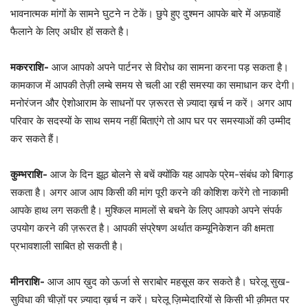
भावनात्मक मांगों के सामने घुटने न टेकें। छुपे हुए दुश्मन आपके बारे में अफ़वाहें
फैलाने के लिए अधीर हों सकते है।
मकरराशि-
आज आपको अपने पार्टनर से विरोध का सामना करना पड़ सकता है।
कामकाज में आपकी तेज़ी लम्बे समय से चली आ रही समस्या का समाधान कर देगी।
मनोरंजन और ऐशोआराम के साधनों पर ज़रूरत से ज़्यादा ख़र्च न करें। अगर आप
परिवार के सदस्यों के साथ समय नहीं बिताएंगे तो आप घर पर समस्याओं की उम्मीद
कर सकते हैं।
कुम्भराशि-
आज के दिन झूठ बोलने से बचें क्योंकि यह आपके प्रेम-संबंध को बिगाड़
सकता है। अगर आज आप किसी की मांग पूरी करने की कोशिश करेंगे तो नाकामी
आपके हाथ लग सकती है। मुश्किल मामलों से बचने के लिए आपको अपने संपर्क
उपयोग करने की ज़रूरत है। आपकी संप्रेषण अर्थात कम्यूनिकेशन की क्षमता
प्रभावशाली साबित हो सकती है।
मीनराशि-
आज आप ख़ुद को ऊर्जा से सराबोर महसूस कर सकते है। घरेलू सुख-
सुविधा की चीज़ों पर ज़्यादा ख़र्च न करें। घरेलू ज़िम्मेदारियों से किसी भी क़ीमत पर