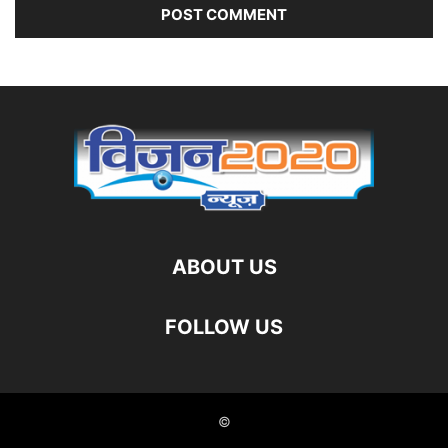
ABOUT US
FOLLOW US
©