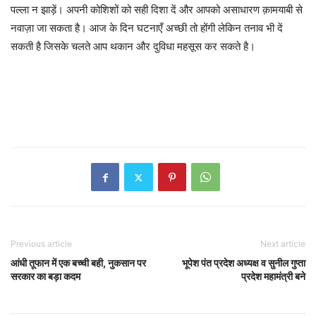
पल्ला न झाड़ें। अपनी कोशिशों को सही दिशा दें और आपको असाधारण क़ामयाबी से
नवाज़ा जा सकता है। आज के दिन घटनाएँ अच्छी तो होंगी लेकिन तनाव भी दें
सकती है जिसके चलते आप थकान और दुविधा महसूस कर सकते है।
Previous article
Next article
आंधी तूफान में एक बच्ची बही, नुकसान पर
भूपेश पंत प्रदेश अध्यक्ष व सुनील गुप्ता
सरकार का बड़ा कदम
प्रदेश महामंत्री बने