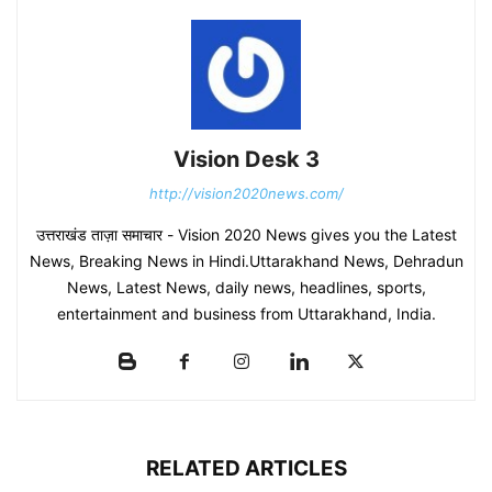
Vision Desk 3
http://vision2020news.com/
उत्तराखंड ताज़ा समाचार - Vision 2020 News gives you the Latest
News, Breaking News in Hindi.Uttarakhand News, Dehradun
News, Latest News, daily news, headlines, sports,
entertainment and business from Uttarakhand, India.
RELATED ARTICLES