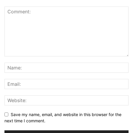
Save my name, email, and website in this browser for the
next time I comment.