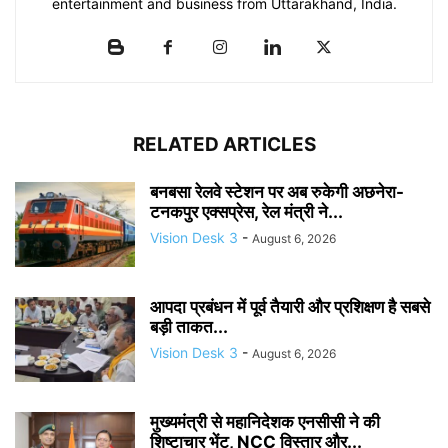
entertainment and business from Uttarakhand, India.
RELATED ARTICLES
बनबसा रेलवे स्टेशन पर अब रुकेगी अछनेरा-
टनकपुर एक्सप्रेस, रेल मंत्री ने...
Vision Desk 3
-
August 6, 2026
आपदा प्रबंधन में पूर्व तैयारी और प्रशिक्षण है सबसे
बड़ी ताकत...
Vision Desk 3
-
August 6, 2026
मुख्यमंत्री से महानिदेशक एनसीसी ने की
शिष्टाचार भेंट, NCC विस्तार और...