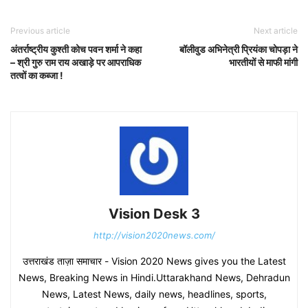
Previous article
Next article
अंतर्राष्ट्रीय कुश्ती कोच पवन शर्मा ने कहा
बॉलीवुड अभिनेत्री प्रियंका चोपड़ा ने
– श्री गुरु राम राय अखाड़े पर आपराधिक
भारतीयों से माफी मांगी
तत्वों का कब्जा !
Vision Desk 3
http://vision2020news.com/
उत्तराखंड ताज़ा समाचार - Vision 2020 News gives you the Latest
News, Breaking News in Hindi.Uttarakhand News, Dehradun
News, Latest News, daily news, headlines, sports,