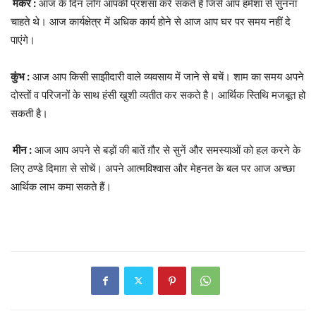
मकर :
आज के दिन लोग आपकी प्रशंसा करे सकते है जिसे आप हमेशा से सुनना
चाहते थे। आज कार्यक्षेत्र में अधिक कार्य होने से आज आप घर पर समय नहीं दे
पाएंगे।
कुंभ :
आज आप किसी साझीदारी वाले व्यवसाय में जाने से बचें। शाम का समय अपने
दोस्तों व परिजनों के साथ हंसी खुशी व्यतीत कर सकते है। आर्थिक स्तिथि मजबूत हो
सकती है।
मीन :
आज आप अपने से बड़ों की बातें ग़ौर से सुनें और समस्याओं को हल करने के
लिए ठण्डे दिमाग़ से सोचें। अपने आत्मविश्वास और मेहनत के बल पर आज अच्छा
आर्थिक लाभ कमा सकते हैं।