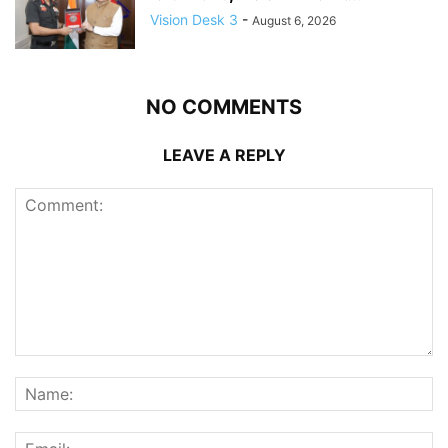
Vision Desk 3
-
August 6, 2026
NO COMMENTS
LEAVE A REPLY