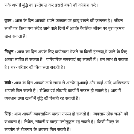
सके अपनी बुद्धि का इस्तेमाल कर इससे बचने की कोशिश करे।
वृषभ
:
आज के दिन आपको अपने जज़्बात पर क़ाबू रखने की ज़रूरत है। जीवन
साथी पर किया गया संदेह आने वाले दिनों में आपके वैवाहिक जीवन पर बुरा प्रभाव
डाल सकता है।
मिथुन
:
आज का दिन अपके लिए बायोडाटा भेजने या किसी इंटरव्यू में जाने के लिए
अच्छा साबित हो सकता है। पारिवारिक समस्‍याएं बढ़ सकती हैं। धन लाभ हो सकता
है। घर-परिवार की चिंता सता सकती है।
कर्क :
आज के दिन आपको लम्बे समय से अटके मुआवज़े और कर्ज़ आदि आख़िरकार
आपको मिल सकते है। शैक्षिक एवं शोधादि कार्यों में सफल हो सकते है। आय में
व्यवधान तथा खर्चों में वृद्धि की स्‍थिति रह सकती है।
सिंह :
आज आपकी व्यावसायिक यात्रा सफल हो सकती है। व्यवसाय ठीक चलने की
संभावना है। निवेश, नौकरी व यात्रा मनोनुकूल रह सकते है। किसी मित्र के
सहयोग से रोजगार के अवसर मिल सकते हैं।