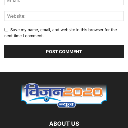
Save my name, email, and website in this browser for the
next time I comment.
ABOUT US