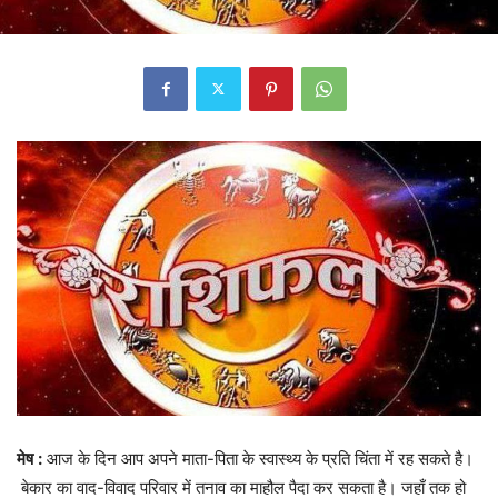
मेष
:
आज के दिन आप अपने माता-पिता के स्वास्थ्य के प्रति चिंता में रह सकते है।
बेकार का वाद-विवाद परिवार में तनाव का माहौल पैदा कर सकता है। जहाँ तक हो