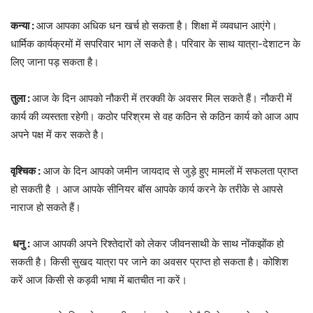
कन्या :
आज आपका अधिक धन खर्च हो सकता है। शिक्षा में व्‍यवधान आएंगे।
धार्मिक कार्यक्रमों में सपरिवार भाग लें सकते है। परिवार के साथ यात्रा-देशाटन के
लिए जाना पड़ सकता है।
तुला :
आज के दिन आपको नौकरी में तरक्‍की के अवसर मिल सकते हैं। नौकरी में
कार्य की व्यस्तता रहेगी। कठोर परिश्रम से वह कठिन से कठिन कार्य को आज आप
अपने पक्ष में कर सकते है।
वृश्चिक :
आज के दिन आपको जमीन जायदाद से जुड़े हुए मामलों में सफलता प्राप्त
हो सकती है । आज आपके सीनियर बॉस आपके कार्य करने के तरीके से आपसे
नाराज हो सकते हैं।
धनु :
आज आपकी अपने रिश्तेदारों को लेकर जीवनसाथी के साथ नोंकझोंक हो
सकती है। किसी सुखद यात्रा पर जाने का अवसर प्राप्त हो सकता है। कोशिश
करें आज किसी से कड़वी भाषा में बातचीत ना करें।